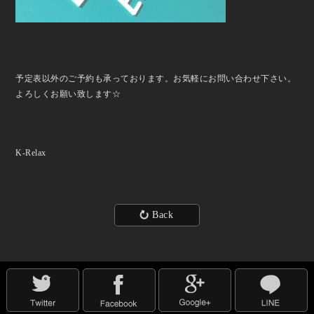
予定表以外のご予約も承っております。お気軽にお問い合わせ下さい。
よろしくお願い致します☆
K-Relax
Back