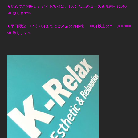
★初めてご利用いただくお客様に、100分以上のコース新規割引¥2000
off 致します✨
★平日限定！12時30分までにご来店のお客様、100分以上のコース¥2000
off 致します✨