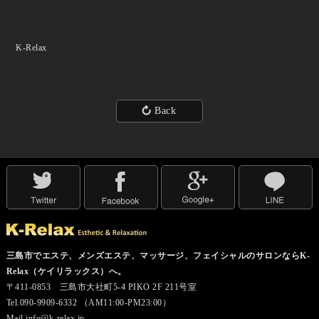
K-Relax
Back
三島市でエステ、メンズエステ、マッサージ、フェイシャルのサロンならK-
Relax（ケイリラックス）へ。
〒411-0853 三島市大社町5-4 PIKO 2F 211号室
Tel.090-9909-6332 （AM11:00-PM23:00）
Mail.info@k-relax.jp