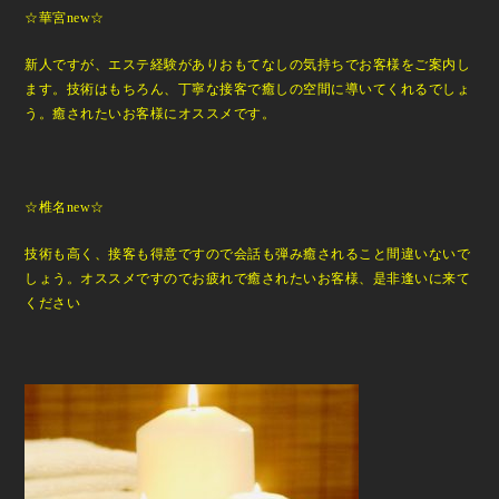
☆華宮new☆
新人ですが、エステ経験がありおもてなしの気持ちでお客様をご案内し
ます。技術はもちろん、丁寧な接客で癒しの空間に導いてくれるでしょ
う。癒されたいお客様にオススメです。
☆椎名new☆
技術も高く、接客も得意ですので
会話も弾み癒されること間違いないで
しょう。オススメですのでお疲れで癒されたいお客様、是非逢いに来て
ください