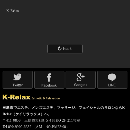
K-Relax
Back
三島市でエステ、メンズエステ、マッサージ、フェイシャルのサロンならK-
Relax（ケイリラックス）へ。
〒411-0853 三島市大社町5-4 PIKO 2F 211号室
Tel.090-9909-6332 （AM11:00-PM23:00）