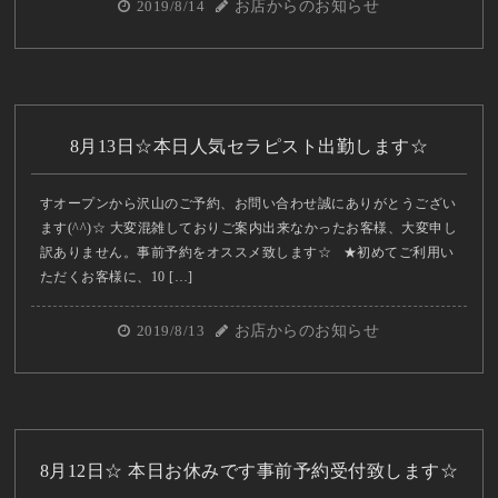
2019/8/14
お店からのお知らせ
8月13日☆本日人気セラピスト出勤します☆
すオープンから沢山のご予約、お問い合わせ誠にありがとうござい
ます(^^)☆ 大変混雑しておりご案内出来なかったお客様、大変申し
訳ありません。事前予約をオススメ致します☆ ★初めてご利用い
ただくお客様に、10 […]
2019/8/13
お店からのお知らせ
8月12日☆ 本日お休みです事前予約受付致します☆