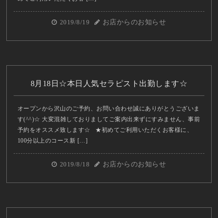
2019/8/19
お店からのお知らせ
8月18日☆本日人気セラピスト出勤します☆
オープンから沢山のご予約、お問い合わせ誠にありがとうございま
す(^^)☆ 大変混雑しておりましてご案内出来ずにすみません、事前
予約をオススメ致します☆ ★初めてご利用いただくお客様に、
100分以上のコース新 […]
2019/8/18
お店からのお知らせ