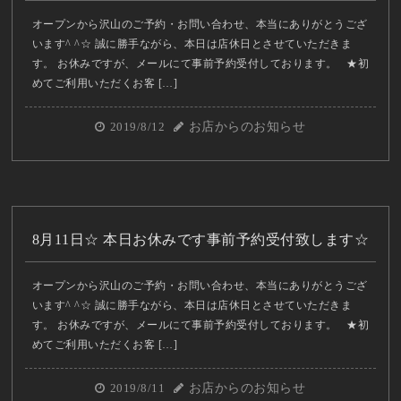
オープンから沢山のご予約・お問い合わせ、本当にありがとうござ
います^ ^☆ 誠に勝手ながら、本日は店休日とさせていただきま
す。 お休みですが、メールにて事前予約受付しております。 ★初
めてご利用いただくお客 […]
2019/8/12
お店からのお知らせ
8月11日☆ 本日お休みです事前予約受付致します☆
オープンから沢山のご予約・お問い合わせ、本当にありがとうござ
います^ ^☆ 誠に勝手ながら、本日は店休日とさせていただきま
す。 お休みですが、メールにて事前予約受付しております。 ★初
めてご利用いただくお客 […]
2019/8/11
お店からのお知らせ