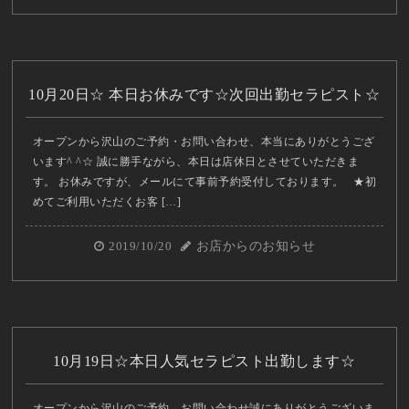
10月20日☆ 本日お休みです☆次回出勤セラピスト☆
オープンから沢山のご予約・お問い合わせ、本当にありがとうござ
います^ ^☆ 誠に勝手ながら、本日は店休日とさせていただきま
す。 お休みですが、メールにて事前予約受付しております。 ★初
めてご利用いただくお客 […]
2019/10/20
お店からのお知らせ
10月19日☆本日人気セラピスト出勤します☆
オープンから沢山のご予約、お問い合わせ誠にありがとうございま