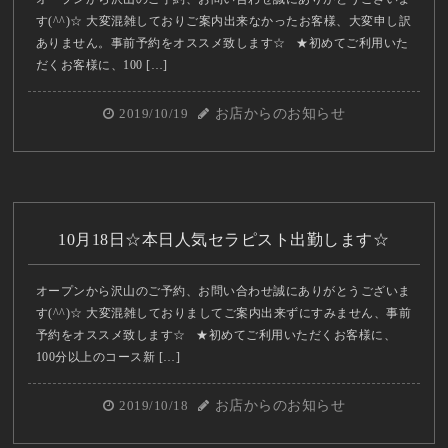
す(^^)☆ 大変混雑しておりご案内出来なかったお客様、大変申し訳
ありません。事前予約をオススメ致します☆ ★初めてご利用いた
だくお客様に、100 […]
2019/10/19
お店からのお知らせ
10月18日☆本日人気セラピスト出勤します☆
オープンから沢山のご予約、お問い合わせ誠にありがとうございま
す(^^)☆ 大変混雑しておりましてご案内出来ずにすみません、事前
予約をオススメ致します☆ ★初めてご利用いただくお客様に、
100分以上のコース新 […]
2019/10/18
お店からのお知らせ