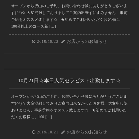
オープンから沢山のご予約、お問い合わせ誠にありがとうございま
す(^^)☆ 大変混雑しておりましてご案内出来ずにすみません、事前
予約をオススメ致します☆ ★初めてご利用いただくお客様に、
100分以上のコース新 […]
2019/10/22
お店からのお知らせ
10月21日☆本日人気セラピスト出勤します☆
オープンから沢山のご予約、お問い合わせ誠にありがとうございま
す(^^)☆ 大変混雑しておりご案内出来なかったお客様、大変申し訳
ありません。事前予約をオススメ致します☆ ★初めてご利用いた
だくお客様に、100 […]
2019/10/21
お店からのお知らせ