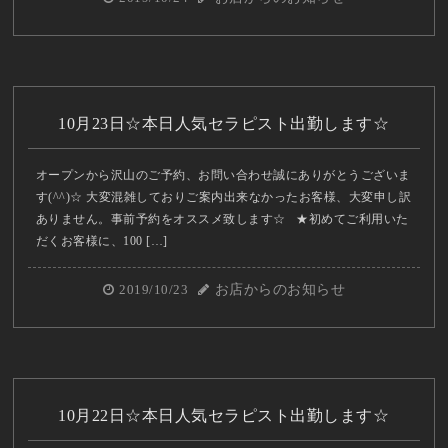
10月23日☆本日人気セラピスト出勤します☆
オープンから沢山のご予約、お問い合わせ誠にありがとうございま
す(^^)☆ 大変混雑しておりご案内出来なかったお客様、大変申し訳
ありません。事前予約をオススメ致します☆ ★初めてご利用いた
だくお客様に、100 […]
2019/10/23
お店からのお知らせ
10月22日☆本日人気セラピスト出勤します☆