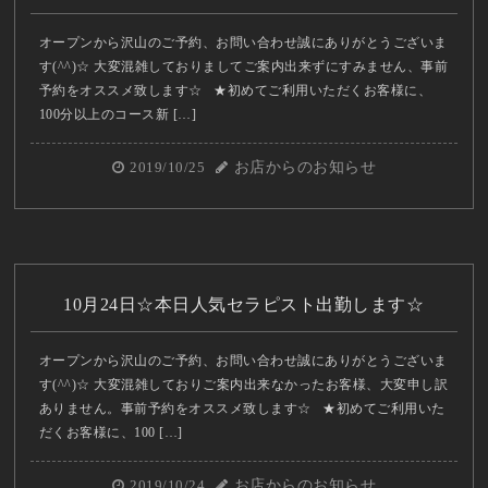
オープンから沢山のご予約、お問い合わせ誠にありがとうございま
す(^^)☆ 大変混雑しておりましてご案内出来ずにすみません、事前
予約をオススメ致します☆ ★初めてご利用いただくお客様に、
100分以上のコース新 […]
2019/10/25
お店からのお知らせ
10月24日☆本日人気セラピスト出勤します☆
オープンから沢山のご予約、お問い合わせ誠にありがとうございま
す(^^)☆ 大変混雑しておりご案内出来なかったお客様、大変申し訳
ありません。事前予約をオススメ致します☆ ★初めてご利用いた
だくお客様に、100 […]
2019/10/24
お店からのお知らせ