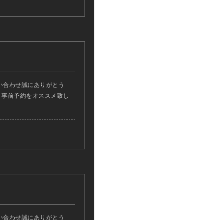
い合わせ誠にありがとう
ん、事前予約をオススメ致し
い合わせ誠にありがとう