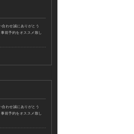
い合わせ誠にありがとう
ん、事前予約をオススメ致し
い合わせ誠にありがとう
ん、事前予約をオススメ致し