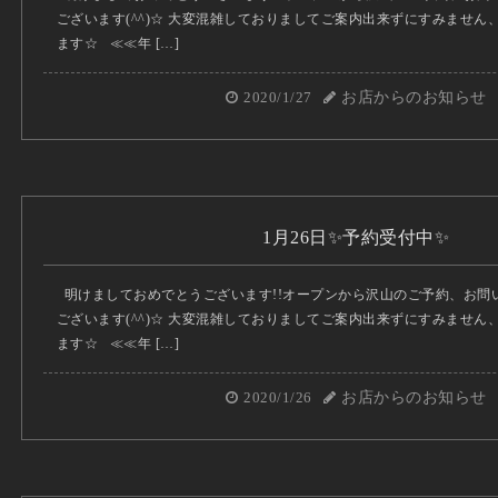
ございます(^^)☆ 大変混雑しておりましてご案内出来ずにすみませ
ます☆ ≪≪年 […]
2020/1/27
お店からのお知らせ
1月26日✨予約受付中✨
明けましておめでとうございます!!オープンから沢山のご予約、お問
ございます(^^)☆ 大変混雑しておりましてご案内出来ずにすみませ
ます☆ ≪≪年 […]
2020/1/26
お店からのお知らせ