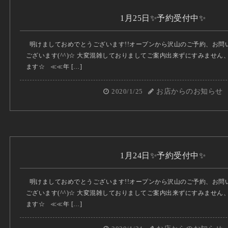
1月25日✨予約受付中✨
明けましておめでとうございます!!オープンから沢山のご予約、お問
ございます(^^)☆ 大変混雑しておりましてご案内出来ずにすみませ
ます☆ ≪≪年 […]
2020/1/25
お店からのお知らせ
1月24日✨予約受付中✨
明けましておめでとうございます!!オープンから沢山のご予約、お問
ございます(^^)☆ 大変混雑しておりましてご案内出来ずにすみませ
ます☆ ≪≪年 […]