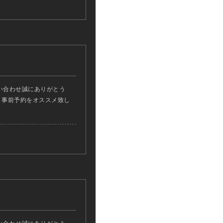
い合わせ誠にありがとう
ん、事前予約をオススメ致し