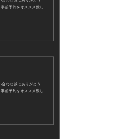
い合わせ誠にありがとう
ん、事前予約をオススメ致し
い合わせ誠にありがとう
ん、事前予約をオススメ致し