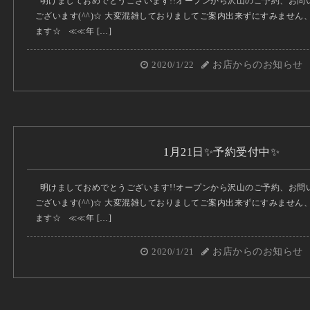
明けましておめでとうございます!!オープンから沢山のご予約、お問
ございます(^^)☆ 大変混雑しておりましてご案内出来ずにすみませ
ます☆ ≪≪年 […]
2020/1/22
お店からのお知らせ
1月21日✨予約受付中✨
明けましておめでとうございます!!オープンから沢山のご予約、お問
ございます(^^)☆ 大変混雑しておりましてご案内出来ずにすみませ
ます☆ ≪≪年 […]
2020/1/21
お店からのお知らせ