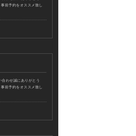
ん、事前予約をオススメ致し
い合わせ誠にありがとう
ん、事前予約をオススメ致し