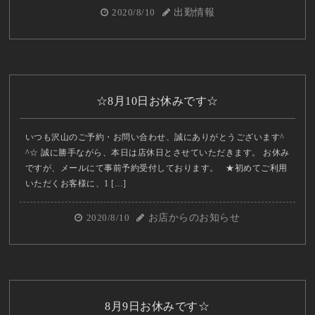
2020/8/10
出勤情報
☆8月10日お休みです☆
いつも沢山のご予約・お問い合わせ、誠にありがとうございます^
^☆ 誠に勝手ながら、本日は店休日とさせていただきます。 お休み
ですが、メールにて事前予約受付しております。 ★初めてご利用
いただくお客様に、1 […]
2020/8/10
お店からのお知らせ
8月9日お休みです☆