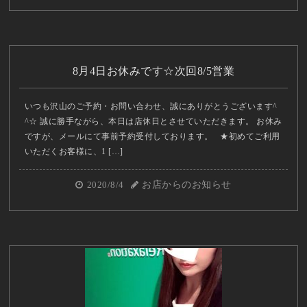
8月4日お休みです☆次回8/5営業
いつも沢山のご予約・お問い合わせ、誠にありがとうございます^
^☆ 誠に勝手ながら、本日は店休日とさせていただきます。 お休み
ですが、メールにて事前予約受付しております。 ★初めてご利用
いただくお客様に、1 […]
2020/8/4
お店からのお知らせ