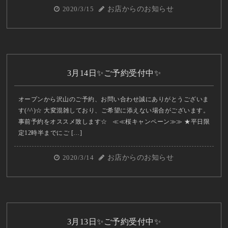
2020/3/15
お店からのお知らせ
3月14日✨ご予約受付中✨
オープンから沢山のご予約、お問い合わせ誠にありがとうございま
す(^^)☆ 大変混雑しており、ご希望に添えない場合がございます。
事前予約をオススメ致します☆ ≪≪桜キャンペーン≫≫ ★平日限
定12時半までにご […]
2020/3/14
お店からのお知らせ
3月13日✨ご予約受付中✨