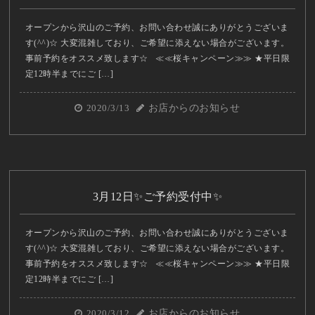
オープンから沢山のご予約、お問い合わせ誠にありがとうございま
す(^^)☆ 大変混雑しており、ご希望に添えない場合がございます。
事前予約をオススメ致します☆ ≪≪桜キャンペーン≫≫ ★平日限
定12時半までにご […]
2020/3/13
お店からのお知らせ
3月12日✨ご予約受付中✨
オープンから沢山のご予約、お問い合わせ誠にありがとうございま
す(^^)☆ 大変混雑しており、ご希望に添えない場合がございます。
事前予約をオススメ致します☆ ≪≪桜キャンペーン≫≫ ★平日限
定12時半までにご […]
2020/3/12
お店からのお知らせ