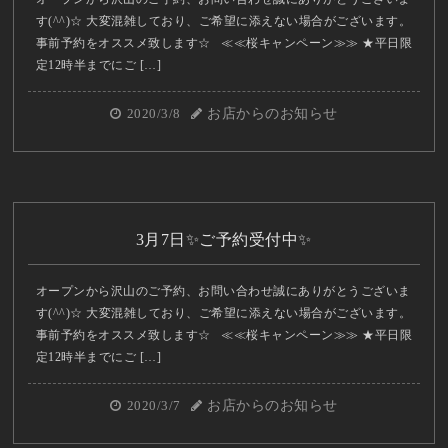
す(^^)☆ 大変混雑しており、ご希望に添えない場合がございます。
事前予約をオススメ致します☆ ≪≪桜キャンペーン≫≫ ★平日限
定12時半までにご […]
2020/3/8
お店からのお知らせ
3月7日✨ご予約受付中✨
オープンから沢山のご予約、お問い合わせ誠にありがとうございま
す(^^)☆ 大変混雑しており、ご希望に添えない場合がございます。
事前予約をオススメ致します☆ ≪≪桜キャンペーン≫≫ ★平日限
定12時半までにご […]
2020/3/7
お店からのお知らせ