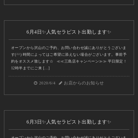
6月4日✨人気セラピスト出勤します✨
オープンから沢山のご予約、お問い合わせ誠にありがとうございま
す(^^) 時間によってはご希望に添えない場合がございます。事前予
約をオススメ致します☆ ≪≪三島店キャンペーン≫≫ 平日限定！
12時半までにご来 […]
2020/6/4
お店からのお知らせ
6月3日✨人気セラピスト出勤します✨
オープンから沢山のご予約、お問い合わせ誠にありがとうございま