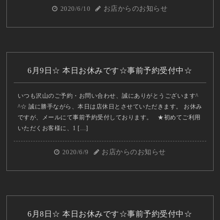
2020/6/10
お店からのお知らせ
6月9日☆ 本日お休みです☆事前予約受付中☆
いつも沢山のご予約・お問い合わせ、誠にありがとうございます^
^☆ 誠に勝手ながら、本日は店休日とさせていただきます。 お休み
ですが、メールにて事前予約受付しております。 ★初めてご利用
いただくお客様に、1 […]
2020/6/9
お店からのお知らせ
6月8日☆ 本日お休みです☆事前予約受付中☆