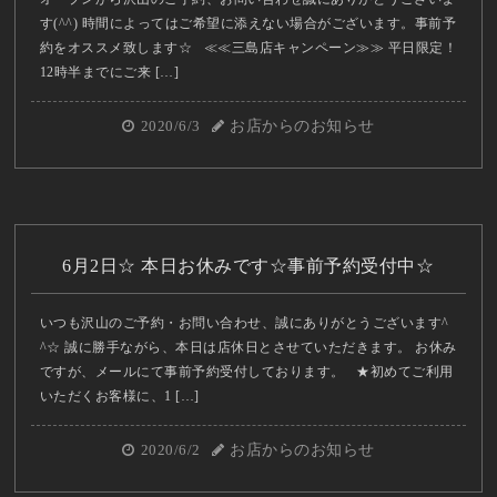
す(^^) 時間によってはご希望に添えない場合がございます。事前予
約をオススメ致します☆ ≪≪三島店キャンペーン≫≫ 平日限定！
12時半までにご来 […]
2020/6/3
お店からのお知らせ
6月2日☆ 本日お休みです☆事前予約受付中☆
いつも沢山のご予約・お問い合わせ、誠にありがとうございます^
^☆ 誠に勝手ながら、本日は店休日とさせていただきます。 お休み
ですが、メールにて事前予約受付しております。 ★初めてご利用
いただくお客様に、1 […]
2020/6/2
お店からのお知らせ