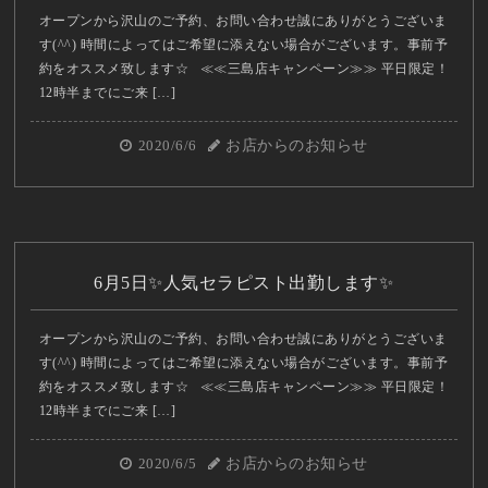
オープンから沢山のご予約、お問い合わせ誠にありがとうございま
す(^^) 時間によってはご希望に添えない場合がございます。事前予
約をオススメ致します☆ ≪≪三島店キャンペーン≫≫ 平日限定！
12時半までにご来 […]
2020/6/6
お店からのお知らせ
6月5日✨人気セラピスト出勤します✨
オープンから沢山のご予約、お問い合わせ誠にありがとうございま
す(^^) 時間によってはご希望に添えない場合がございます。事前予
約をオススメ致します☆ ≪≪三島店キャンペーン≫≫ 平日限定！
12時半までにご来 […]
2020/6/5
お店からのお知らせ