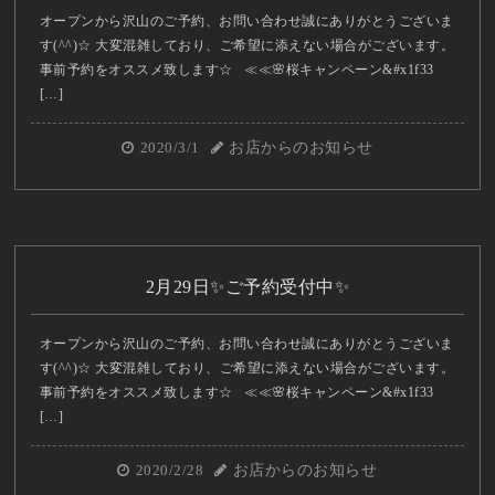
オープンから沢山のご予約、お問い合わせ誠にありがとうございま
す(^^)☆ 大変混雑しており、ご希望に添えない場合がございます。
事前予約をオススメ致します☆ ≪≪🌸桜キャンペーン&#x1f33
[…]
2020/3/1
お店からのお知らせ
2月29日✨ご予約受付中✨
オープンから沢山のご予約、お問い合わせ誠にありがとうございま
す(^^)☆ 大変混雑しており、ご希望に添えない場合がございます。
事前予約をオススメ致します☆ ≪≪🌸桜キャンペーン&#x1f33
[…]
2020/2/28
お店からのお知らせ