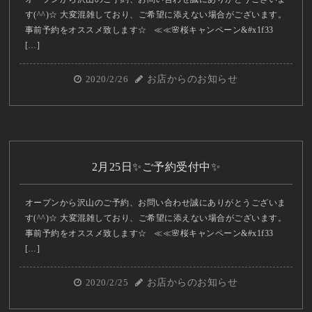
す(^^)☆ 大変混雑しており、ご希望に添えない場合がございます。
事前予約をオススメ致します☆ ≪≪🌸桜キャンペーン&#x1f33
[…]
2020/2/26
お店からのお知らせ
2月25日✨ご予約受付中✨
オープンから沢山のご予約、お問い合わせ誠にありがとうございま
す(^^)☆ 大変混雑しており、ご希望に添えない場合がございます。
事前予約をオススメ致します☆ ≪≪🌸桜キャンペーン&#x1f33
[…]
2020/2/25
お店からのお知らせ